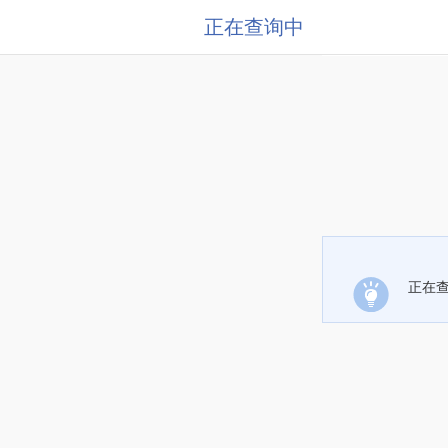
正在查询中
正在