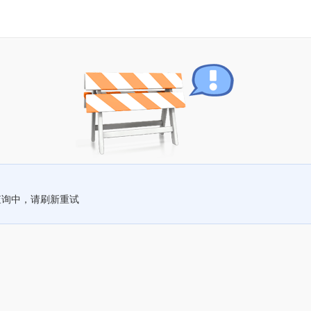
查询中，请刷新重试