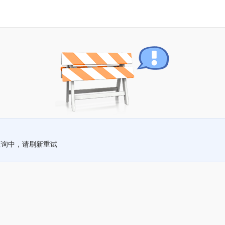
查询中，请刷新重试