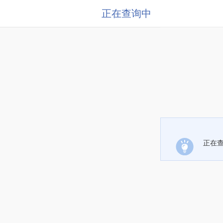
正在查询中
正在